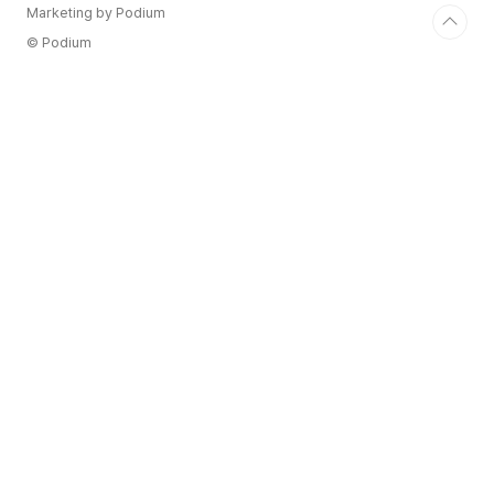
Marketing by Podium
© Podium